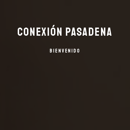
Conexión Pasadena
bienvenido