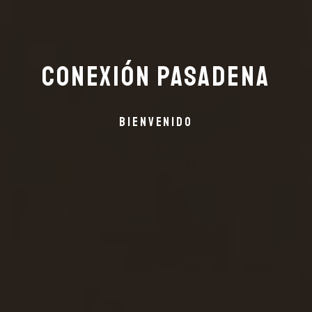
Conexión Pasadena
bienvenido